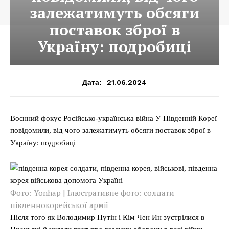
залежатимуть обсяги
поставок зброї в
Україну: подробиці
21.06.2024
Дата:
Воєнний фокус Російсько-українська війна У Південній Кореї
повідомили, від чого залежатимуть обсяги поставок зброї в
Україну: подробиці
Фото: Yonhap | Ілюстративне фото: солдати
південнокорейської армії
Після того як Володимир Путін і Кім Чен Ин зустрілися в