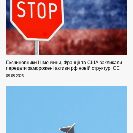
Ексчиновники Німеччини, Франції та США закликали
передати заморожені активи рф новій структурі ЄС
09.08.2026