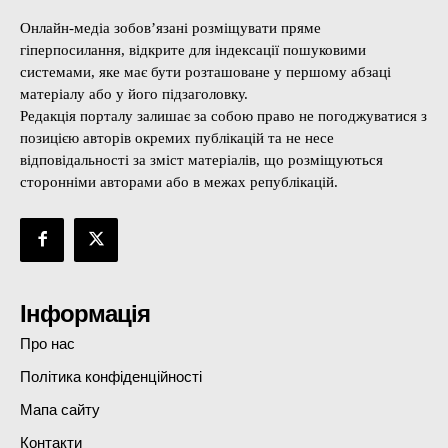
Онлайн-медіа зобов’язані розміщувати пряме
гіперпосилання, відкрите для індексації пошуковими
системами, яке має бути розташоване у першому абзаці
матеріалу або у його підзаголовку.
Редакція порталу залишає за собою право не погоджуватися з
позицією авторів окремих публікацій та не несе
відповідальності за зміст матеріалів, що розміщуються
сторонніми авторами або в межах републікацій.
Інформація
Про нас
Політика конфіденційності
Мапа сайту
Контакти