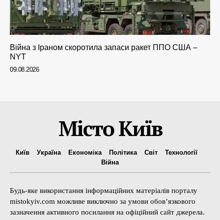
Війна з Іраном скоротила запаси ракет ППО США –
NYT
09.08.2026
Місто Київ
Київ
Україна
Економіка
Політика
Світ
Технології
Війна
Будь-яке використання інформаційних матеріалів порталу
mistokyiv.com можливе виключно за умови обов’язкового
зазначення активного посилання на офіційний сайт джерела.