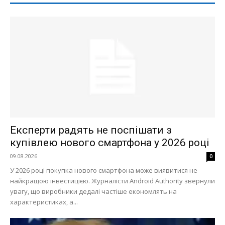
Експерти радять не поспішати з
купівлею нового смартфона у 2026 році
09.08.2026
0
У 2026 році покупка нового смартфона може виявитися не
найкращою інвестицією. Журналісти Android Authority звернули
увагу, що виробники дедалі частіше економлять на
характеристиках, а...