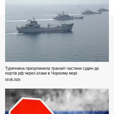
Туреччина призупинила транзит частини суден до
портів рф через атаки в Чорному морі
09.08.2026