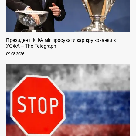
Президент ФІФА міг просувати кар’єру коханки в
УЄФА – The Telegraph
09.08.2026