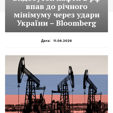
впав до річного
мінімуму через удари
України – Bloomberg
11.06.2026
Дата: