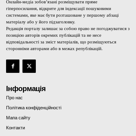
Онлайн-медіа зобов’язані розміщувати пряме
гіперпосилання, відкрите для індексації пошуковими
системами, яке має бути розташоване у першому абзаці
матеріалу або у його підзаголовку.
Редакція порталу залишає за собою право не погоджуватися з
позицією авторів окремих публікацій та не несе
відповідальності за зміст матеріалів, що розміщуються
сторонніми авторами або в межах републікацій.
Інформація
Про нас
Політика конфіденційності
Мапа сайту
Контакти