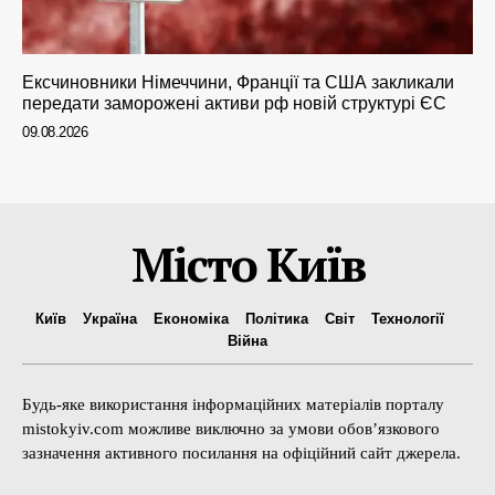
Ексчиновники Німеччини, Франції та США закликали
передати заморожені активи рф новій структурі ЄС
09.08.2026
Місто Київ
Київ
Україна
Економіка
Політика
Світ
Технології
Війна
Будь-яке використання інформаційних матеріалів порталу
mistokyiv.com можливе виключно за умови обов’язкового
зазначення активного посилання на офіційний сайт джерела.