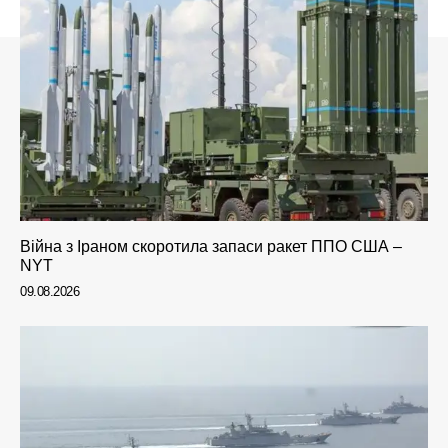
Війна з Іраном скоротила запаси ракет ППО США –
NYT
09.08.2026