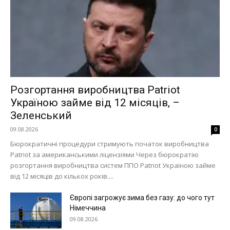
Розгортання виробництва Patriot
Україною займе від 12 місяців, –
Зеленський
09.08.2026
0
Бюрократичні процедури стримують початок виробництва
Patriot за американськими ліцензіями Через бюрократію
розгортання виробництва систем ППО Patriot Україною займе
від 12 місяців до кількох років....
Європі загрожує зима без газу: до чого тут
Німеччина
09.08.2026