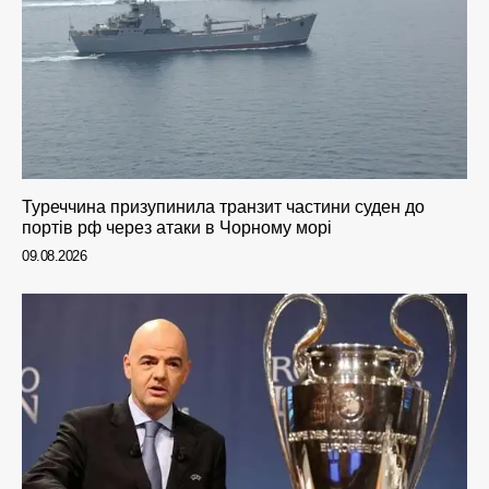
Туреччина призупинила транзит частини суден до
портів рф через атаки в Чорному морі
09.08.2026