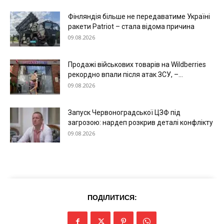
Фінляндія більше не передаватиме Україні
ракети Patriot – стала відома причина
09.08.2026
Продажі військових товарів на Wildberries
рекордно впали після атак ЗСУ, –...
09.08.2026
Запуск Червоноградської ЦЗФ під
загрозою: нардеп розкрив деталі конфлікту
09.08.2026
ПОДІЛИТИСЯ: