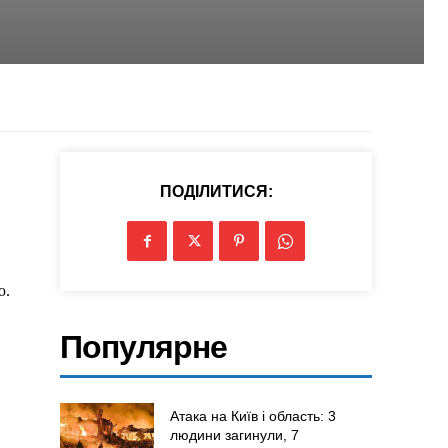
ПОДІЛИТИСЯ:
ю.
Популярне
Атака на Київ і область: 3
людини загинули, 7