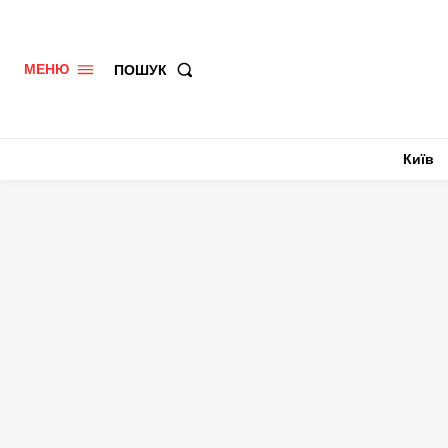
ПОШУК
МЕНЮ
Київ