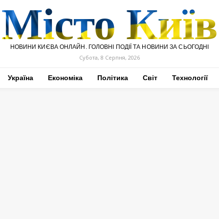
Місто Київ
НОВИНИ КИЄВА ОНЛАЙН. ГОЛОВНІ ПОДІЇ ТА НОВИНИ ЗА СЬОГОДНІ
Субота, 8 Серпня, 2026
Україна
Економіка
Політика
Світ
Технології