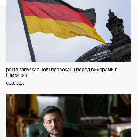
росія запускає нові провокації перед виборами в
Німеччині
06.08.2026