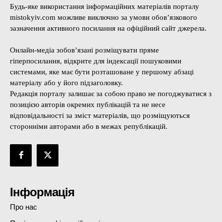
Будь-яке використання інформаційних матеріалів порталу
mistokyiv.com можливе виключно за умови обов’язкового
зазначення активного посилання на офіційний сайт джерела.
Онлайн-медіа зобов’язані розміщувати пряме
гіперпосилання, відкрите для індексації пошуковими
системами, яке має бути розташоване у першому абзаці
матеріалу або у його підзаголовку.
Редакція порталу залишає за собою право не погоджуватися з
позицією авторів окремих публікацій та не несе
відповідальності за зміст матеріалів, що розміщуються
сторонніми авторами або в межах републікацій.
Інформація
Про нас