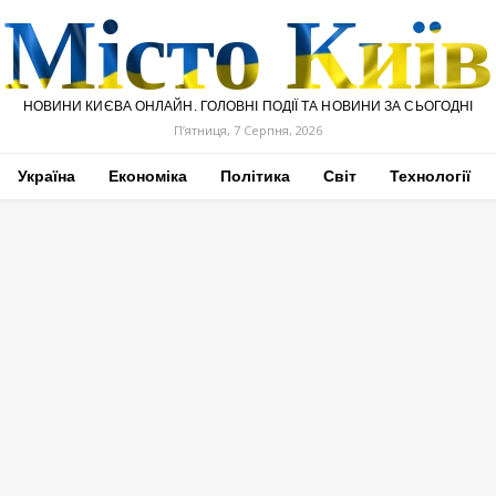
Місто Київ
НОВИНИ КИЄВА ОНЛАЙН. ГОЛОВНІ ПОДІЇ ТА НОВИНИ ЗА СЬОГОДНІ
П’ятниця, 7 Серпня, 2026
Україна
Економіка
Політика
Світ
Технології