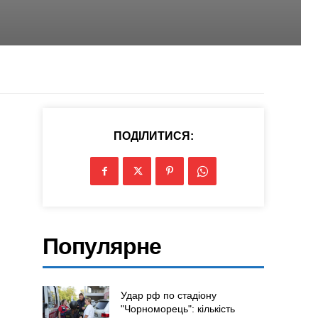
ПОДІЛИТИСЯ:
Популярне
Удар рф по стадіону
"Чорноморець": кількість