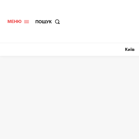
ПОШУК
МЕНЮ
Київ