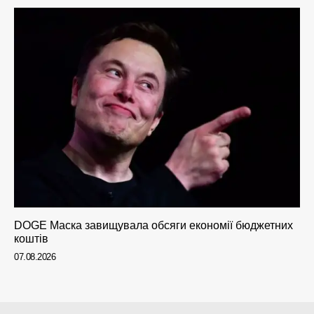
DOGE Маска завищувала обсяги економії бюджетних
коштів
07.08.2026