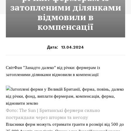
затопленими ділянками
відмовили в
компенсації
13.04.2024
Дата:
СвітФан "Занадто далеко" від річки: фермерам із
затопленими ділянками відмовили в компенсації
Фото: The Sun | Британські фермери сильно
постраждали через шторми та негоду
Власники ферм можуть отримати гранти в розмірі від 500 до