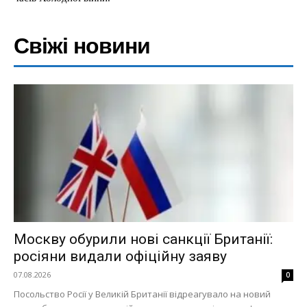
Свіжі новини
Москву обурили нові санкції Британії:
росіяни видали офіційну заяву
07.08.2026
0
Посольство Росії у Великій Британії відреагувало на новий