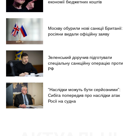
економії бюджетних коштів
Москву обурили нові санкції Британії:
росіяни видали офіційну заяву
Зеленський доручив підготувати
спеціальну санкційну операцію проти
РФ
“Наслідки можуть бути серйозними”:
Сибіга попередив про наслідки атак
Росії на судна