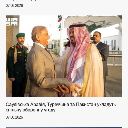
07.08.2026
Саудівська Аравія, Туреччина та Пакистан укладуть
спільну оборонну угоду
07.08.2026