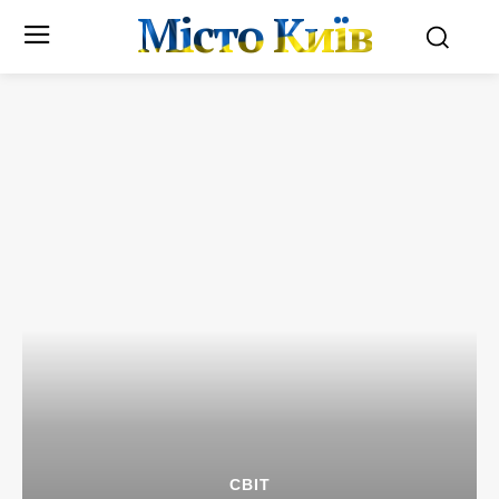
Місто Київ
СВІТ