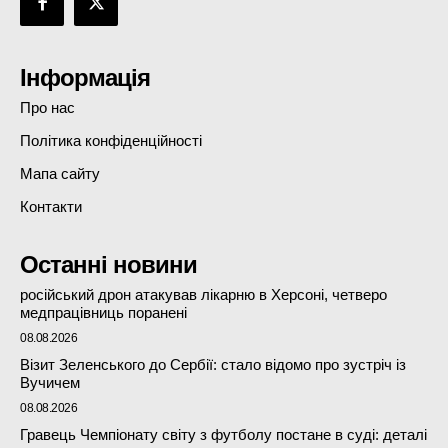
Інформація
Про нас
Політика конфіденційності
Мапа сайту
Контакти
Останні новини
російський дрон атакував лікарню в Херсоні, четверо
медпрацівниць поранені
08.08.2026
Візит Зеленського до Сербії: стало відомо про зустріч із
Вучичем
08.08.2026
Гравець Чемпіонату світу з футболу постане в суді: деталі