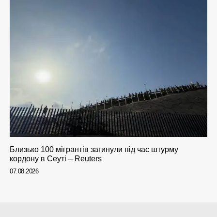
Близько 100 мігрантів загинули під час штурму
кордону в Сеуті – Reuters
07.08.2026