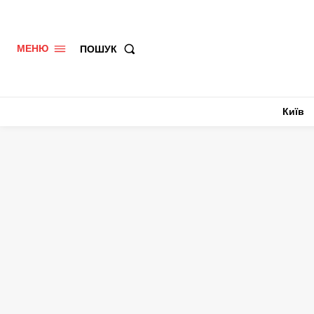
ПОШУК
МЕНЮ
Київ