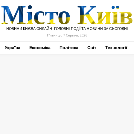
Місто Київ
НОВИНИ КИЄВА ОНЛАЙН. ГОЛОВНІ ПОДІЇ ТА НОВИНИ ЗА СЬОГОДНІ
П’ятниця, 7 Серпня, 2026
Україна
Економіка
Політика
Світ
Технології