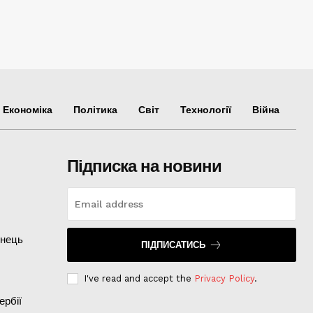
Економіка
Політика
Світ
Технології
Війна
Підписка на новини
інець
ПІДПИСАТИСЬ
I've read and accept the
Privacy Policy
.
ербії