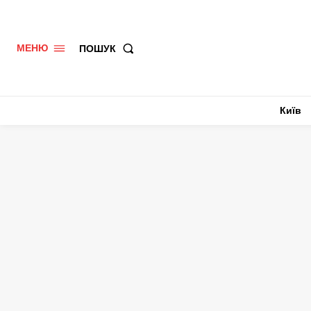
ПОШУК
МЕНЮ
Київ