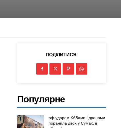
ПОДІЛИТИСЯ:
Популярне
рф ударом КАБами і дронами
поранила двох у Сумах, в