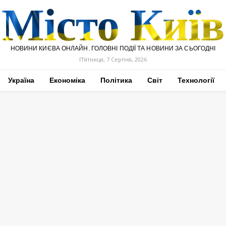
Місто Київ
НОВИНИ КИЄВА ОНЛАЙН. ГОЛОВНІ ПОДІЇ ТА НОВИНИ ЗА СЬОГОДНІ
П’ятниця, 7 Серпня, 2026
Україна
Економіка
Політика
Світ
Технології