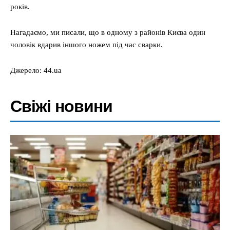
років.
Нагадаємо, ми писали, що в одному з районів Києва один
чоловік вдарив іншого ножем під час сварки.
Джерело: 44.ua
Свіжі новини