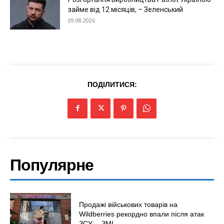
займе від 12 місяців, – Зеленський
09.08.2026
ПОДІЛИТИСЯ:
Популярне
Продажі військових товарів на
Wildberries рекордно впали після атак
ЗСУ, – ЗМІ