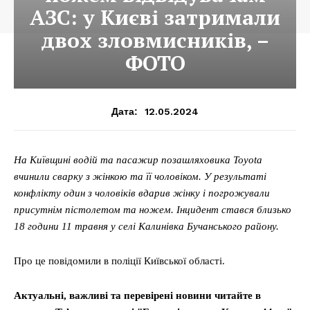
АЗС: у Києві затримали
двох зловмисників, –
ФОТО
12.05.2024
Дата:
На Київщині водій та пасажир позашляховика Toyota
вчинили сварку з жінкою та її чоловіком. У результаті
конфлікту один з чоловіків вдарив жінку і погрожували
присутнім пістолетом та ножем. Інцидент стався близько
18 години 11 травня у селі Калинівка Бучанського району.
Про це повідомили в поліції Київської області.
Актуальні, важливі та перевірені новини читайте в