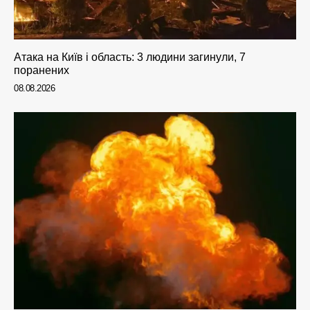
Атака на Київ і область: 3 людини загинули, 7
поранених
08.08.2026