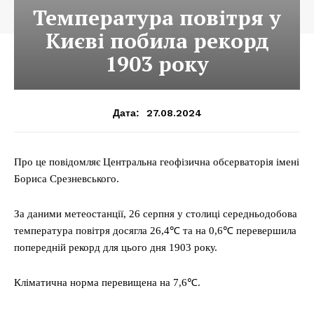
Температура повітря у
Києві побила рекорд
1903 року
27.08.2024
Дата:
Про це повідомляє Центральна геофізична обсерваторія імені
Бориса Срезневського.
За даними метеостанції, 26 серпня у столиці середньодобова
температура повітря досягла 26,4℃ та на 0,6℃ перевершила
попередній рекорд для цього дня 1903 року.
Кліматична норма перевищена на 7,6℃.