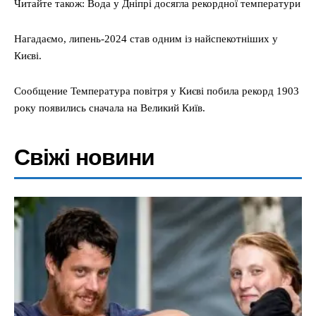
Читайте також: Вода у Дніпрі досягла рекордної температури
Нагадаємо, липень-2024 став одним із найспекотніших у
Києві.
Сообщение Температура повітря у Києві побила рекорд 1903
року появились сначала на Великий Київ.
Свіжі новини