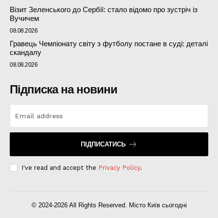
Візит Зеленського до Сербії: стало відомо про зустріч із
Вучичем
08.08.2026
Гравець Чемпіонату світу з футболу постане в суді: деталі
скандалу
08.08.2026
Підписка на новини
ПІДПИСАТИСЬ
I've read and accept the
Privacy Policy
.
© 2024-2026 All Rights Reserved. Місто Київ сьогодні