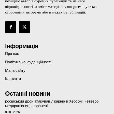
позицією авторів окремих публікацій та не несе
відповідальності за зміст матеріалів, що розміщуються
сторонніми авторами або в межах републікацій.
Інформація
Про нас
Політика конфіденційності
Мапа сайту
Контакти
Останні новини
російський дрон атакував лікарню в Херсоні, четверо
медпрацівниць поранені
08.08.2026