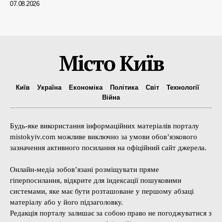
07.08.2026
Місто Київ
Київ
Україна
Економіка
Політика
Світ
Технології
Війна
Будь-яке використання інформаційних матеріалів порталу
mistokyiv.com можливе виключно за умови обов’язкового
зазначення активного посилання на офіційний сайт джерела.
Онлайн-медіа зобов’язані розміщувати пряме
гіперпосилання, відкрите для індексації пошуковими
системами, яке має бути розташоване у першому абзаці
матеріалу або у його підзаголовку.
Редакція порталу залишає за собою право не погоджуватися з