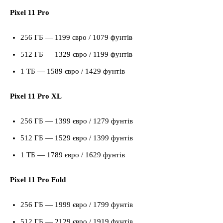
Pixel 11 Pro
256 ГБ — 1199 євро / 1079 фунтів
512 ГБ — 1329 євро / 1199 фунтів
1 ТБ — 1589 євро / 1429 фунтів
Pixel 11 Pro XL
256 ГБ — 1399 євро / 1279 фунтів
512 ГБ — 1529 євро / 1399 фунтів
1 ТБ — 1789 євро / 1629 фунтів
Pixel 11 Pro Fold
256 ГБ — 1999 євро / 1799 фунтів
512 ГБ — 2129 євро / 1919 фунтів