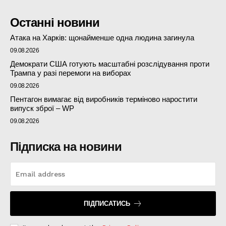
Останні новини
Атака на Харків: щонайменше одна людина загинула
09.08.2026
Демократи США готують масштабні розслідування проти
Трампа у разі перемоги на виборах
09.08.2026
Пентагон вимагає від виробників терміново наростити
випуск зброї – WP
09.08.2026
Підписка на новини
ПІДПИСАТИСЬ