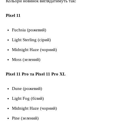
Кольори новинок виглядатимуть так:
Pixel 11
Fuchsia (рожевий)
Light Sterling (сірий)
Midnight Haze (чорний)
Moss (зелений)
Pixel 11 Pro та Pixel 11 Pro XL
Dune (рожевий)
Light Fog (білий)
Midnight Haze (чорний)
Pine (зелений)