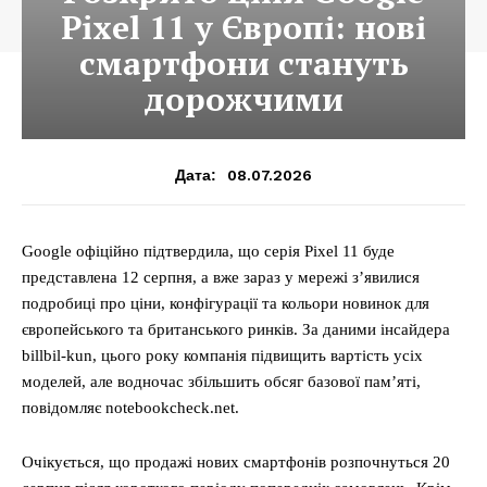
Pixel 11 у Європі: нові
смартфони стануть
дорожчими
08.07.2026
Дата:
Google офіційно підтвердила, що серія Pixel 11 буде
представлена 12 серпня, а вже зараз у мережі з’явилися
подробиці про ціни, конфігурації та кольори новинок для
європейського та британського ринків. За даними інсайдера
billbil-kun, цього року компанія підвищить вартість усіх
моделей, але водночас збільшить обсяг базової пам’яті,
повідомляє notebookcheck.net.
Очікується, що продажі нових смартфонів розпочнуться 20