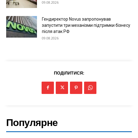
09.08.2026
Гендиректор Novus запропонував
запустити три механізми підтримки бізнесу
після атак РФ
09.08.2026
ПОДІЛИТИСЯ:
Популярне