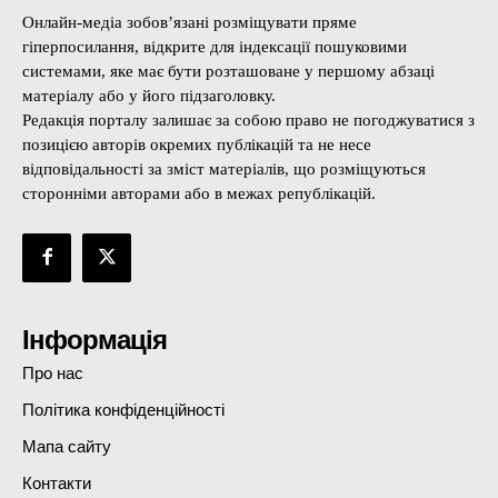
Онлайн-медіа зобов’язані розміщувати пряме
гіперпосилання, відкрите для індексації пошуковими
системами, яке має бути розташоване у першому абзаці
матеріалу або у його підзаголовку.
Редакція порталу залишає за собою право не погоджуватися з
позицією авторів окремих публікацій та не несе
відповідальності за зміст матеріалів, що розміщуються
сторонніми авторами або в межах републікацій.
Інформація
Про нас
Політика конфіденційності
Мапа сайту
Контакти