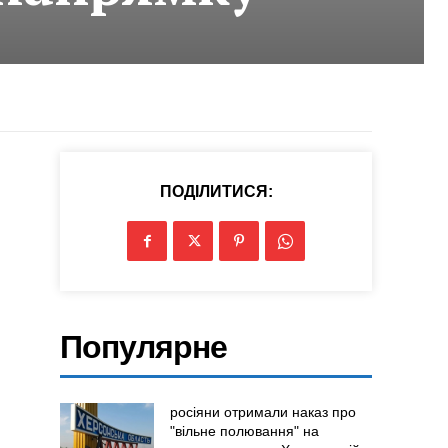
ПОДІЛИТИСЯ:
Популярне
росіяни отримали наказ про
"вільне полювання" на