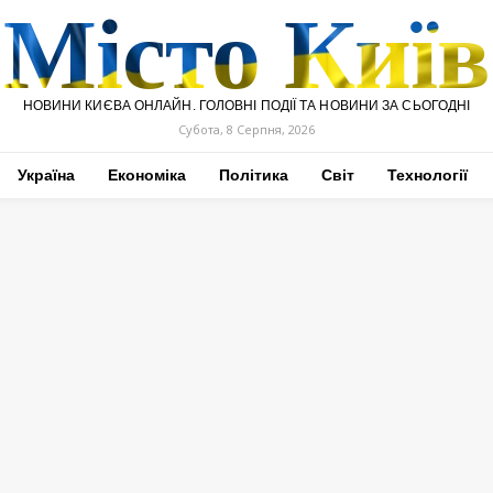
Місто Київ
НОВИНИ КИЄВА ОНЛАЙН. ГОЛОВНІ ПОДІЇ ТА НОВИНИ ЗА СЬОГОДНІ
Субота, 8 Серпня, 2026
Україна
Економіка
Політика
Світ
Технології