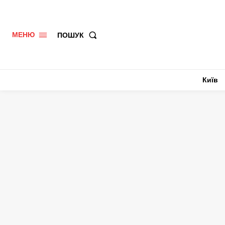
ПОШУК
МЕНЮ
Київ