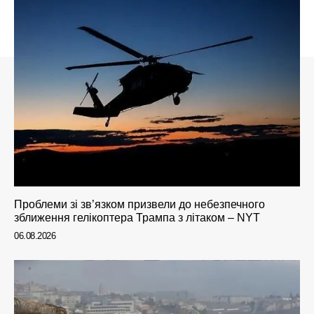
Проблеми зі зв’язком призвели до небезпечного
зближення гелікоптера Трампа з літаком – NYT
06.08.2026