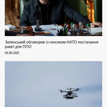
Зеленський обговорив із генсеком НАТО постачання
ракет для ППО
06.08.2026