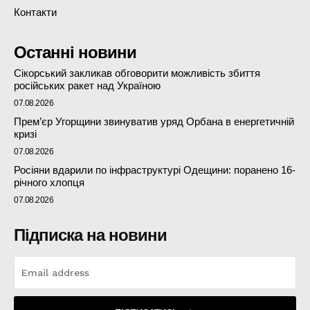
Контакти
Останні новини
Сікорський закликав обговорити можливість збиття
російських ракет над Україною
07.08.2026
Прем’єр Угорщини звинуватив уряд Орбана в енергетичній
кризі
07.08.2026
Росіяни вдарили по інфраструктурі Одещини: поранено 16-
річного хлопця
07.08.2026
Підписка на новини