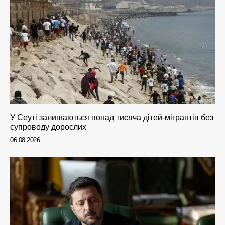
У Сеуті залишаються понад тисяча дітей-мігрантів без
супроводу дорослих
06.08.2026