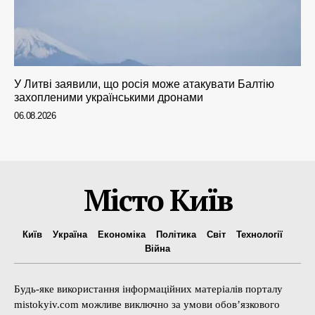
У Литві заявили, що росія може атакувати Балтію
захопленими українськими дронами
06.08.2026
Місто Київ
Київ
Україна
Економіка
Політика
Світ
Технології
Війна
Будь-яке використання інформаційних матеріалів порталу
mistokyiv.com можливе виключно за умови обов’язкового