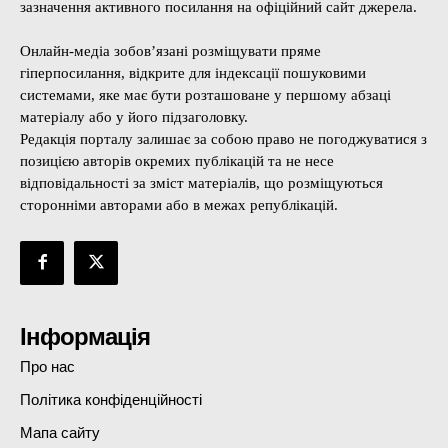
зазначення активного посилання на офіційний сайт джерела.
Онлайн-медіа зобов’язані розміщувати пряме
гіперпосилання, відкрите для індексації пошуковими
системами, яке має бути розташоване у першому абзаці
матеріалу або у його підзаголовку.
Редакція порталу залишає за собою право не погоджуватися з
позицією авторів окремих публікацій та не несе
відповідальності за зміст матеріалів, що розміщуються
сторонніми авторами або в межах републікацій.
Інформація
Про нас
Політика конфіденційності
Мапа сайту