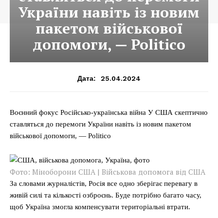
України навіть із новим
пакетом військової
допомоги, — Politico
25.04.2024
Дата:
Воєнний фокус Російсько-українська війна У США скептично
ставляться до перемоги України навіть із новим пакетом
військової допомоги, — Politico
Фото: Міноборони США | Військова допомога від США
За словами журналістів, Росія все одно зберігає перевагу в
живій силі та кількості озброєнь. Буде потрібно багато часу,
щоб Україна змогла компенсувати територіальні втрати.