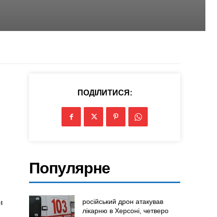
ПОДІЛИТИСЯ:
Популярне
російський дрон атакував
и
лікарню в Херсоні, четверо