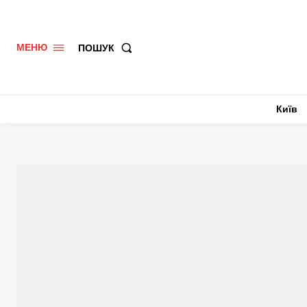
ПОШУК
МЕНЮ
Київ