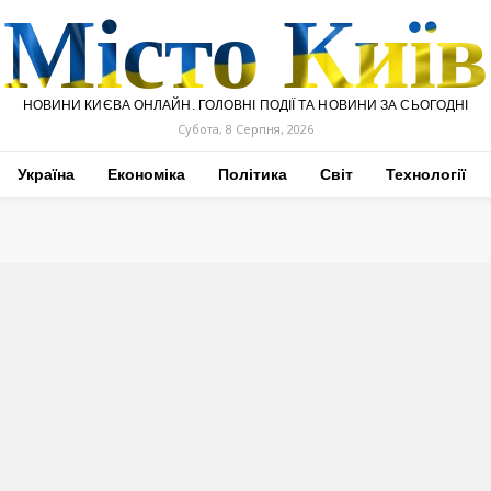
Місто Київ
НОВИНИ КИЄВА ОНЛАЙН. ГОЛОВНІ ПОДІЇ ТА НОВИНИ ЗА СЬОГОДНІ
Субота, 8 Серпня, 2026
Україна
Економіка
Політика
Світ
Технології