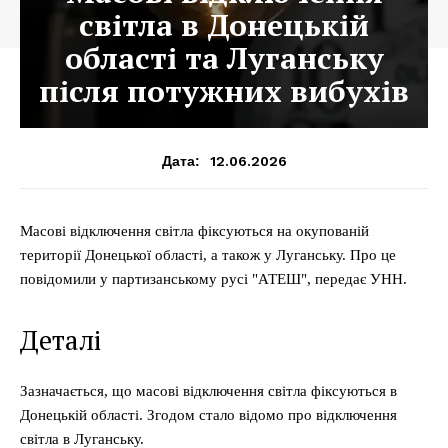
світла в Донецькій
області та Луганську
після потужних вибухів
12.06.2026
Дата:
Масові відключення світла фіксуються на окупованій
території Донецької області, а також у Луганську. Про це
повідомили у партизанському русі "АТЕШ", передає УНН.
Деталі
Зазначається, що масові відключення світла фіксуються в
Донецькій області. Згодом стало відомо про відключення
світла в Луганську.